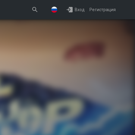
Вход
Регистрация