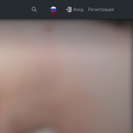
Вход
Регистрация