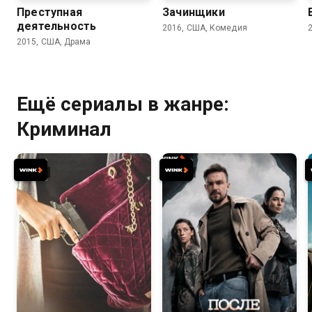
Преступная
Зачинщики
деятельность
2016, США, Комедия
2015, США, Драма
Ещё сериалы в жанре:
Криминал