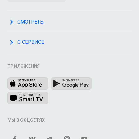
СМОТРЕТЬ
О СЕРВИСЕ
ПРИЛОЖЕНИЯ
МЫ В СОЦСЕТЯХ