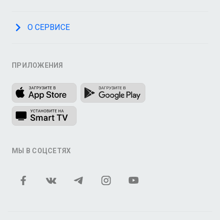
О СЕРВИСЕ
ПРИЛОЖЕНИЯ
МЫ В СОЦСЕТЯХ