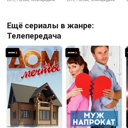
2013, Россия, Телепередача
2015, Россия, Телепередача
Ещё сериалы в жанре:
Телепередача