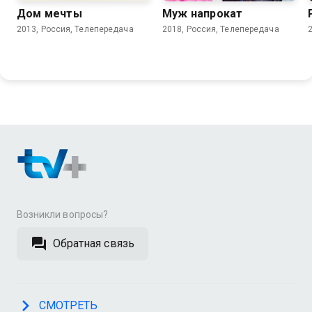
Дом мечты
Муж напрокат
2013, Россия, Телепередача
2018, Россия, Телепередача
Возникли вопросы?
Обратная связь
СМОТРЕТЬ