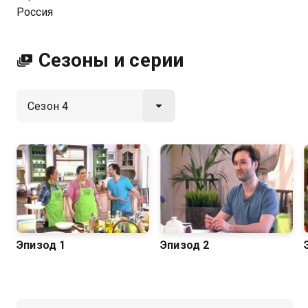
HD качестве на Казахтелеком
Россия
Сезоны и серии
Эпизод 1
Эпизод 2