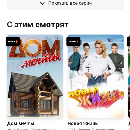
Показать все серии
С этим смотрят
Дом мечты
Новая жизнь