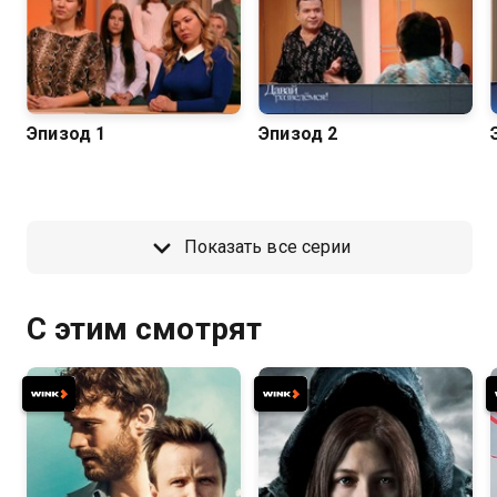
Эпизод 1
Эпизод 2
Показать все серии
С этим смотрят