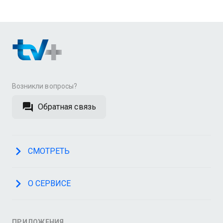
Возникли вопросы?
Обратная связь
СМОТРЕТЬ
О СЕРВИСЕ
ПРИЛОЖЕНИЯ