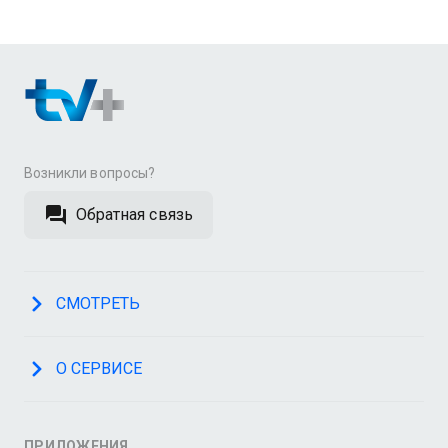
Возникли вопросы?
Обратная связь
СМОТРЕТЬ
О СЕРВИСЕ
ПРИЛОЖЕНИЯ