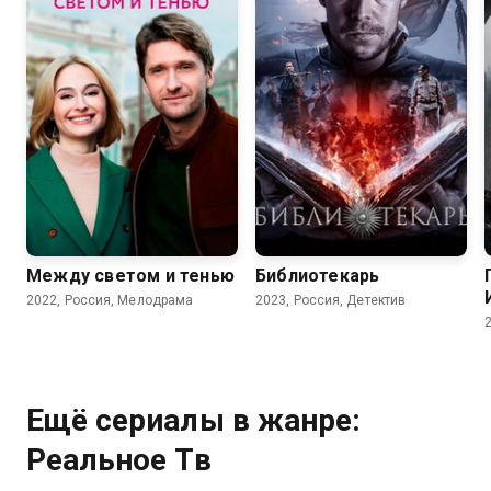
6.9
7.5
Между светом и тенью
Библиотекарь
2022, Россия, Мелодрама
2023, Россия, Детектив
Ещё сериалы в жанре:
Реальное Тв