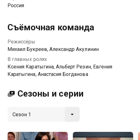
Россия
Съёмочная команда
Режиссёры
Михаил Букреев, Александр Акулинин
В главных ролях
Ксения Каратыгина, Альберт Резин, Евгения
Каратыгина, Анастасия Богданова
Сезоны и серии