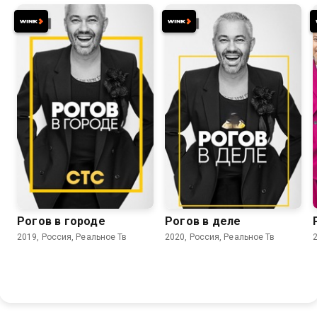
8.3
8.3
Рогов в городе
Рогов в деле
2019, Россия, Реальное Тв
2020, Россия, Реальное Тв