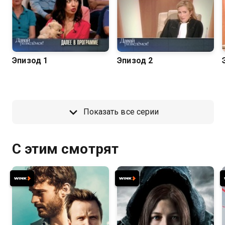
Эпизод 1
Эпизод 2
Показать все серии
С этим смотрят