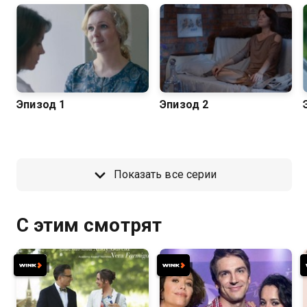
Эпизод 1
Эпизод 2
Показать все серии
С этим смотрят