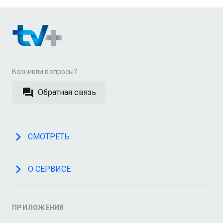
Возникли вопросы?
Обратная связь
СМОТРЕТЬ
О СЕРВИСЕ
ПРИЛОЖЕНИЯ