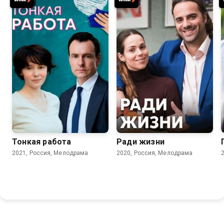
7.2
6.7
Тонкая работа
Ради жизни
2021, Россия, Мелодрама
2020, Россия, Мелодрама