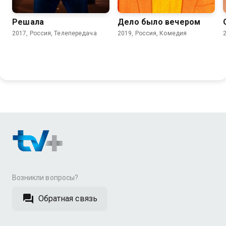
Решала
Дело было вечером
2017, Россия, Телепередача
2019, Россия, Комедия
Возникли вопросы?
Обратная связь