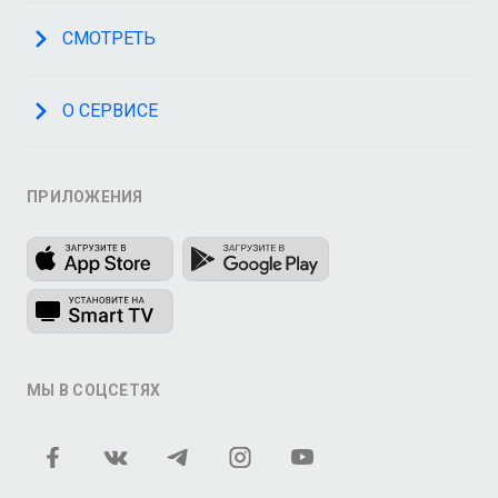
СМОТРЕТЬ
О СЕРВИСЕ
ПРИЛОЖЕНИЯ
МЫ В СОЦСЕТЯХ