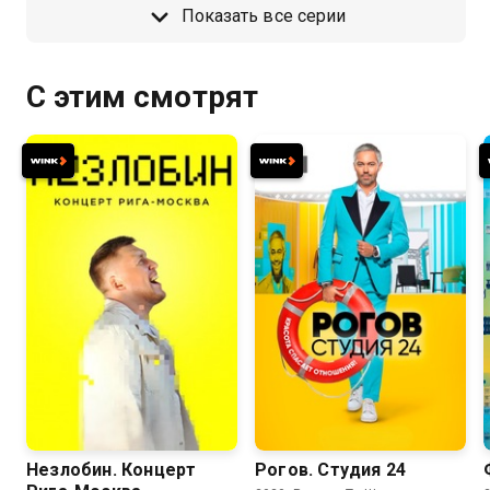
Показать все серии
С этим смотрят
8.2
Незлобин. Концерт
Рогов. Студия 24