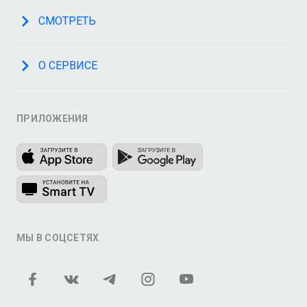
СМОТРЕТЬ
О СЕРВИСЕ
ПРИЛОЖЕНИЯ
МЫ В СОЦСЕТЯХ