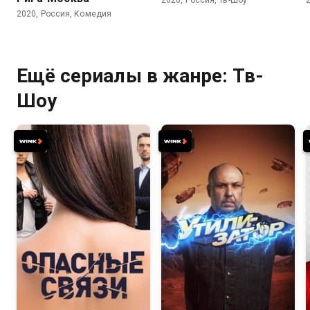
2020, Россия, Тв-Шоу
2020, Россия, Комедия
Ещё сериалы в жанре: Тв-
Шоу
7.4