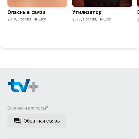
Опасные связи
Утилизатор
2019, Россия, Тв-Шоу
2017, Россия, Тв-Шоу
Возникли вопросы?
Обратная связь