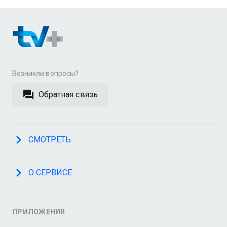
Возникли вопросы?
Обратная связь
СМОТРЕТЬ
О СЕРВИСЕ
ПРИЛОЖЕНИЯ