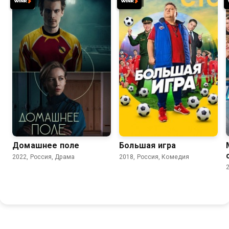
7.3
7.9
Домашнее поле
Большая игра
2022, Россия, Драма
2018, Россия, Комедия