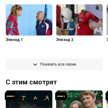
Эпизод 1
Эпизод 2
Показать все серии
С этим смотрят