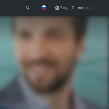
Вход
Регистрация