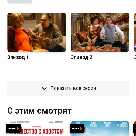
Эпизод 1
Эпизод 2
Показать все серии
С этим смотрят