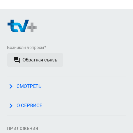
Возникли вопросы?
Обратная связь
СМОТРЕТЬ
О СЕРВИСЕ
ПРИЛОЖЕНИЯ