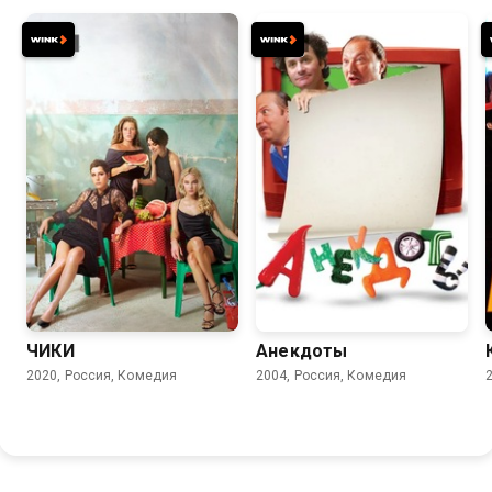
7.7
7.6
5.5
ЧИКИ
Анекдоты
2020, Россия, Комедия
2004, Россия, Комедия