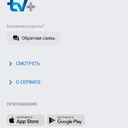
Возникли вопросы?
Обратная связь
СМОТРЕТЬ
О СЕРВИСЕ
ПРИЛОЖЕНИЯ