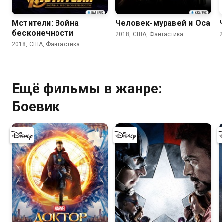
Мстители: Война
Человек-муравей и Оса
бесконечности
2018, США, Фантастика
2018, США, Фантастика
Ещё фильмы в жанре:
Боевик