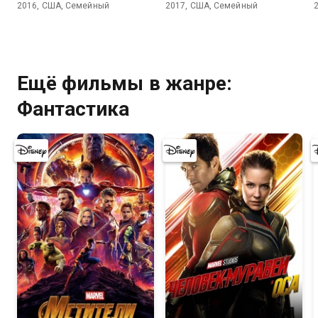
2016, США, Семейный
2017, США, Семейный
Ещё фильмы в жанре:
Фантастика
8.1
7.0