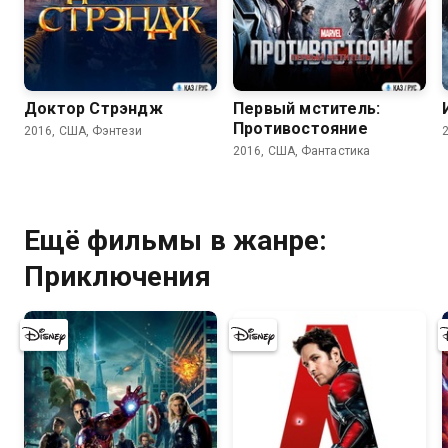
7.4
7.5
Доктор Стрэндж
Первый мститель:
Противостояние
2016, США, Фэнтези
2016, США, Фантастика
Ещё фильмы в жанре:
Приключения