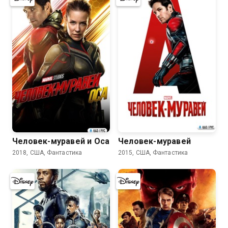
7.0
7.1
Человек-муравей и Оса
Человек-муравей
2018, США, Фантастика
2015, США, Фантастика