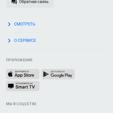
Обратная связь
СМОТРЕТЬ
О СЕРВИСЕ
ПРИЛОЖЕНИЯ
МЫ В СОЦСЕТЯХ