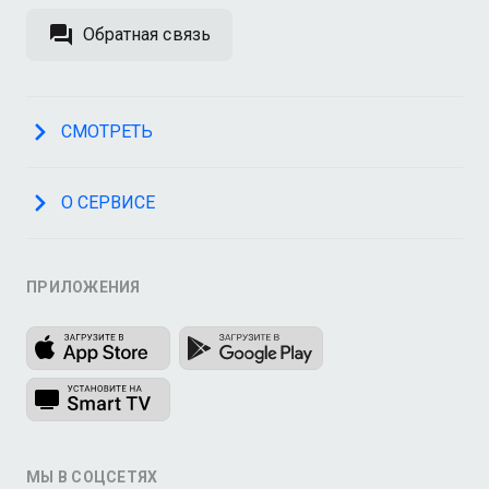
Обратная связь
СМОТРЕТЬ
О СЕРВИСЕ
ПРИЛОЖЕНИЯ
МЫ В СОЦСЕТЯХ