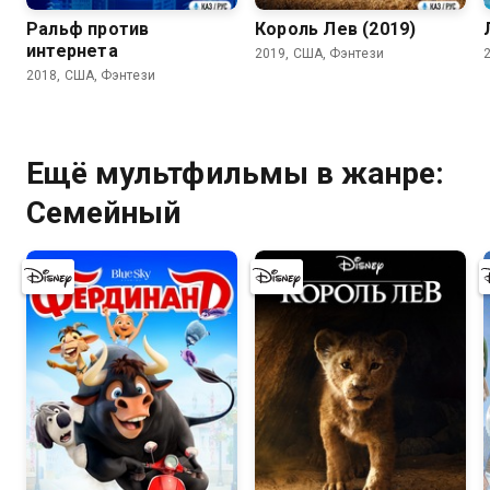
Ральф против
Король Лев (2019)
интернета
2019, США, Фэнтези
2018, США, Фэнтези
Ещё мультфильмы в жанре:
Семейный