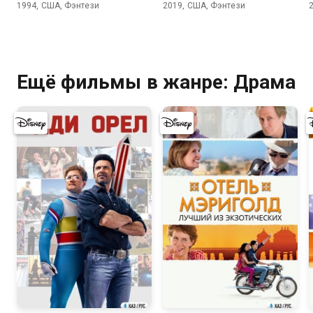
1994, США, Фэнтези
2019, США, Фэнтези
Ещё фильмы в жанре: Драма
7.7
7.4