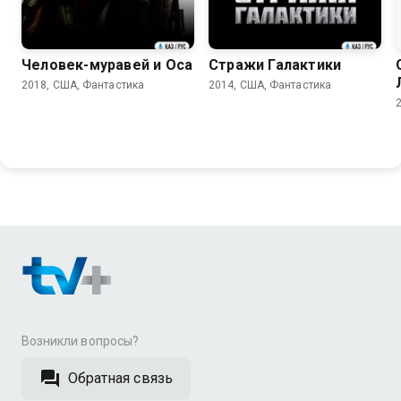
7.0
7.9
Человек-муравей и Оса
Стражи Галактики
2018, США, Фантастика
2014, США, Фантастика
Возникли вопросы?
Обратная связь