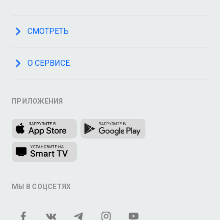
СМОТРЕТЬ
О СЕРВИСЕ
ПРИЛОЖЕНИЯ
МЫ В СОЦСЕТЯХ