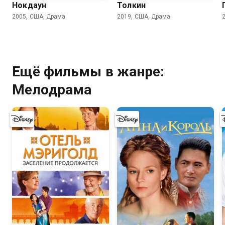
Нокдаун
Толкин
2005, США, Драма
2019, США, Драма
Ещё фильмы в жанре:
Мелодрама