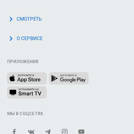
СМОТРЕТЬ
О СЕРВИСЕ
ПРИЛОЖЕНИЯ
МЫ В СОЦСЕТЯХ