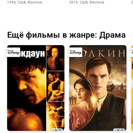
1994, США, Фэнтези
2019, США, Фэнтези
Ещё фильмы в жанре: Драма
8.2
7.3