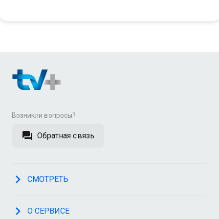
Возникли вопросы?
Обратная связь
СМОТРЕТЬ
О СЕРВИСЕ