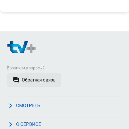
Возникли вопросы?
Обратная связь
СМОТРЕТЬ
О СЕРВИСЕ