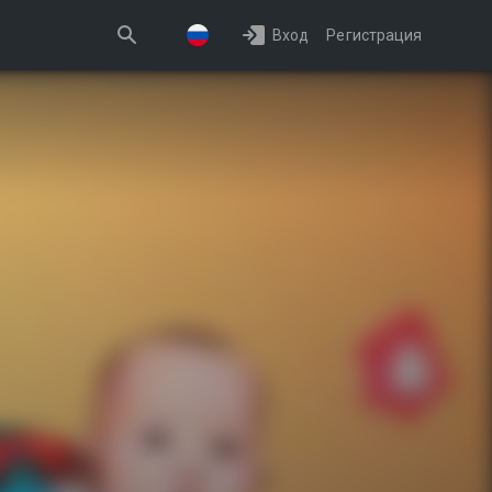
Вход
Регистрация