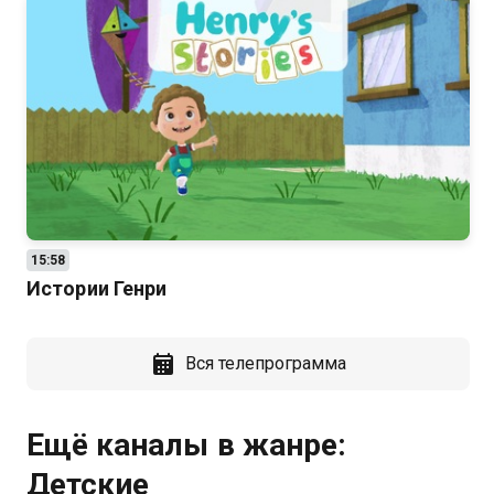
15:58
Истории Генри
Вся телепрограмма
Ещё каналы в жанре:
Детские