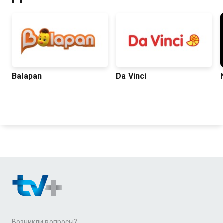
Balapan
Da Vinci
Возникли вопросы?