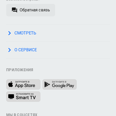
Обратная связь
СМОТРЕТЬ
О СЕРВИСЕ
ПРИЛОЖЕНИЯ
МЫ В СОЦСЕТЯХ