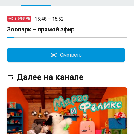
15:48 – 15:52
В ЭФИРЕ
Зоопарк – прямой эфир
Смотреть
Далее на канале