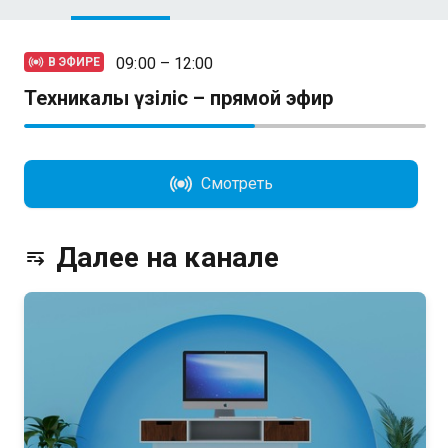
09:00 – 12:00
В ЭФИРЕ
Техникалық үзіліс – прямой эфир
Смотреть
Далее на канале