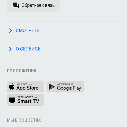
Обратная связь
СМОТРЕТЬ
О СЕРВИСЕ
ПРИЛОЖЕНИЯ
МЫ В СОЦСЕТЯХ