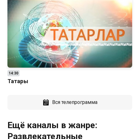
14:30
Татары
Вся телепрограмма
Ещё каналы в жанре:
Развлекательные