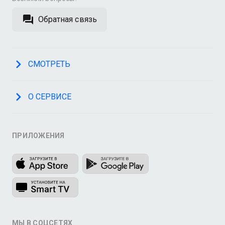
Обратная связь
СМОТРЕТЬ
О СЕРВИСЕ
ПРИЛОЖЕНИЯ
МЫ В СОЦСЕТЯХ