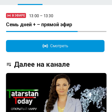
13:00 – 13:30
В ЭФИРЕ
Семь дней + – прямой эфир
Смотреть
Далее на канале