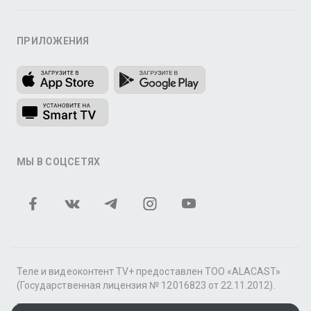
ПРИЛОЖЕНИЯ
МЫ В СОЦСЕТЯХ
Теле и видеоконтент TV+ предоставлен ТОО «ALACAST»
(Государственная лицензия № 12016823 от 22.11.2012).
В рамках услуги «Видео по подписке» для «Пакета