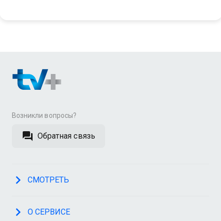
Возникли вопросы?
Обратная связь
СМОТРЕТЬ
О СЕРВИСЕ