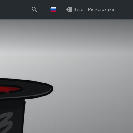
Вход
Регистрация