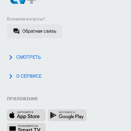
Возникли вопросы?
Обратная связь
СМОТРЕТЬ
О СЕРВИСЕ
ПРИЛОЖЕНИЯ