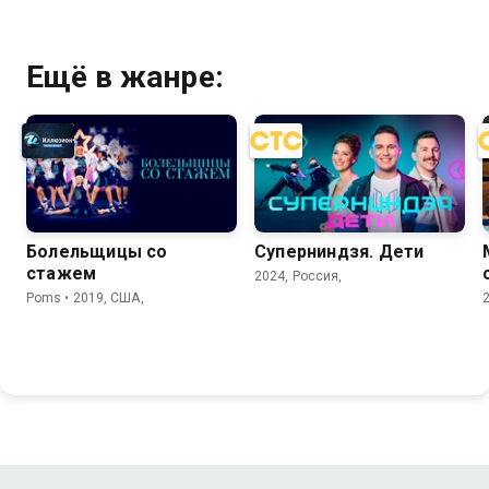
Ещё в жанре:
Болельщицы со
Суперниндзя. Дети
стажем
2024, Россия,
Poms • 2019, США,