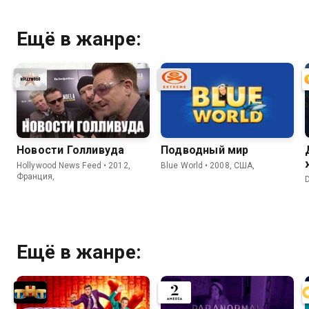
Ещё в жанре:
Новости Голливуда
Подводный мир
Hollywood News Feed • 2012,
Blue World • 2008, США,
Франция,
Ещё в жанре: