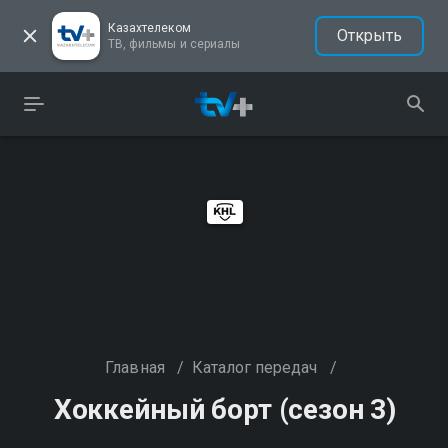
Казахтелеком
Открыть
ТВ, фильмы и сериалы
Главная
/
Каталог передач
/
Хоккейный борт (сезон 3)