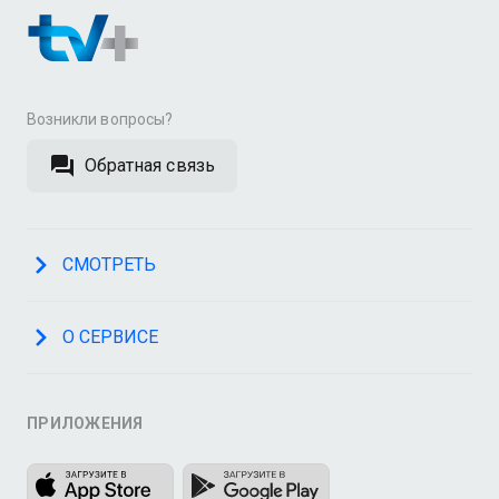
Возникли вопросы?
Обратная связь
СМОТРЕТЬ
О СЕРВИСЕ
ПРИЛОЖЕНИЯ