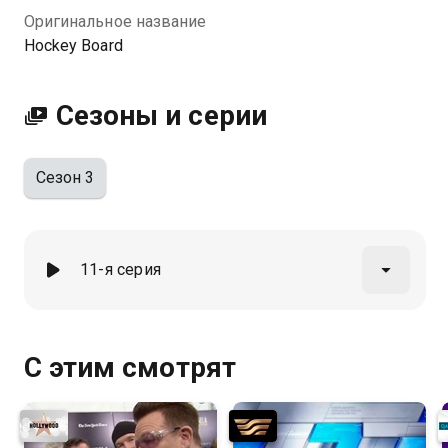
Оригинальное название
Hockey Board
Сезоны и серии
Сезон 3
11-я серия
С этим смотрят