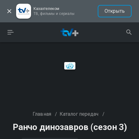
Казахтелеком
Открыть
ТВ, фильмы и сериалы
Главная
/
Каталог передач
/
Ранчо динозавров (сезон 3)