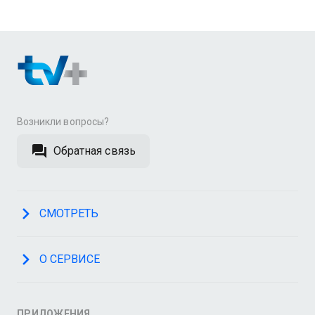
Возникли вопросы?
Обратная связь
СМОТРЕТЬ
О СЕРВИСЕ
ПРИЛОЖЕНИЯ