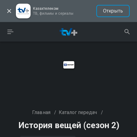
Казахтелеком
Открыть
ТВ, фильмы и сериалы
Главная
/
Каталог передач
/
История вещей (сезон 2)