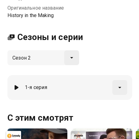
Оригинальное название
History in the Making
Сезоны и серии
1-я серия
С этим смотрят