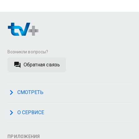
Возникли вопросы?
Обратная связь
СМОТРЕТЬ
О СЕРВИСЕ
ПРИЛОЖЕНИЯ