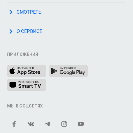
СМОТРЕТЬ
О СЕРВИСЕ
ПРИЛОЖЕНИЯ
МЫ В СОЦСЕТЯХ