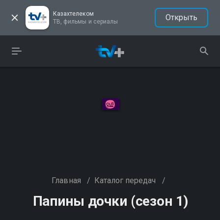
Казахтелеком
Открыть
ТВ, фильмы и сериалы
Главная
/
Каталог передач
/
Папины дочки (сезон 1)