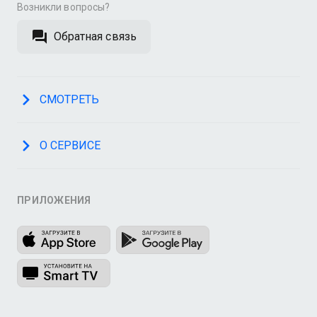
Возникли вопросы?
Обратная связь
СМОТРЕТЬ
О СЕРВИСЕ
ПРИЛОЖЕНИЯ