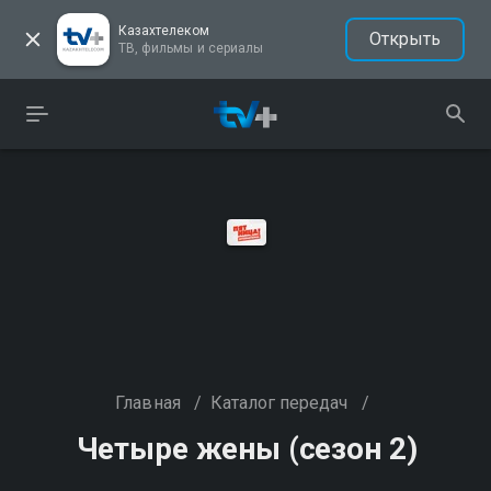
Казахтелеком
Открыть
ТВ, фильмы и сериалы
Главная
/
Каталог передач
/
Четыре жены (сезон 2)