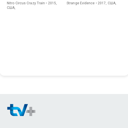
Nitro Circus Crazy Train • 2015,
Strange Evidence • 2017, США,
США,