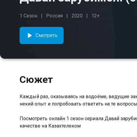
1 Сезон
Россия
2020
12+
Смотреть
Сюжет
Каждый раз, оказываясь на водоёме, ведущие за
некий опыт и попробовать ответить на те вопрос
Посмотреть онлайн 1 сезон сериала Давай заруб
качестве на Казахтелеком