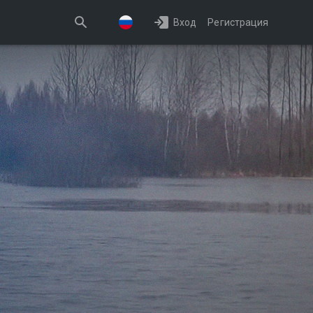
Вход
Регистрация