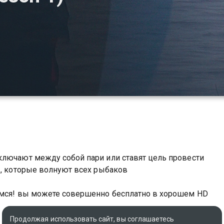
ключают между собой пари или ставят цель провести
ы, которые волнуют всех рыбаков
имся! вы можете совершенно бесплатно в хорошем HD
Продолжая использовать сайт, вы соглашаетесь