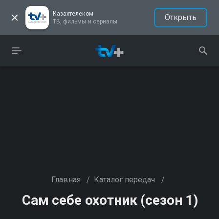
Казахтелеком
Открыть
ТВ, фильмы и сериалы
Главная
/
Каталог передач
/
Сам себе охотник (сезон 1)