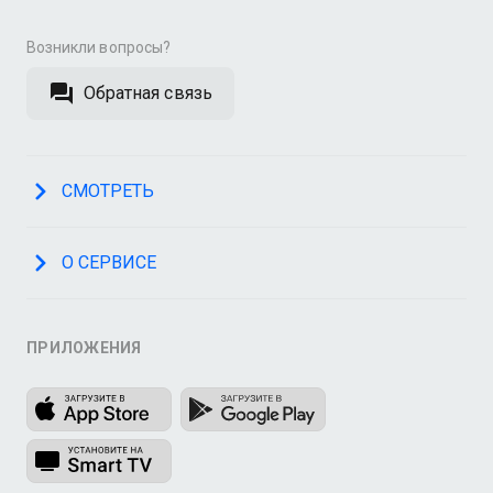
Возникли вопросы?
Обратная связь
СМОТРЕТЬ
О СЕРВИСЕ
ПРИЛОЖЕНИЯ