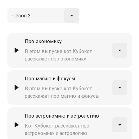
Про экономику
В этом выпуске кот Кубокот
расскажет про экономику
Про магию и фокусы
В этом выпуске кот Кубокот
расскажет про магию и фокусы
Про астрономию и астрологию
Кот Кубокот расскажет про
астрономию и астрологию