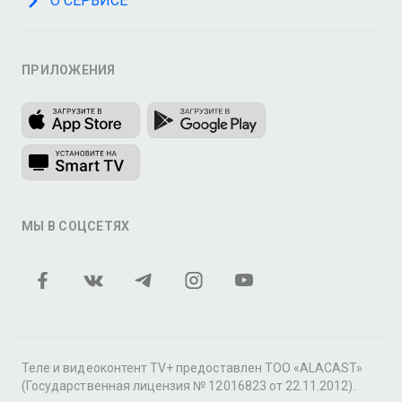
О СЕРВИСЕ
ПРИЛОЖЕНИЯ
МЫ В СОЦСЕТЯХ
Теле и видеоконтент TV+ предоставлен ТОО «ALACAST»
(Государственная лицензия № 12016823 от 22.11.2012).