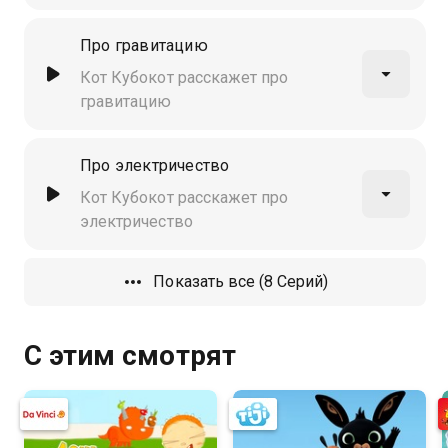
Про гравитацию
Кот Кубокот расскажет про
гравитацию
Про электричество
Кот Кубокот расскажет про
электричество
Показать все (8 Серий)
С этим смотрят