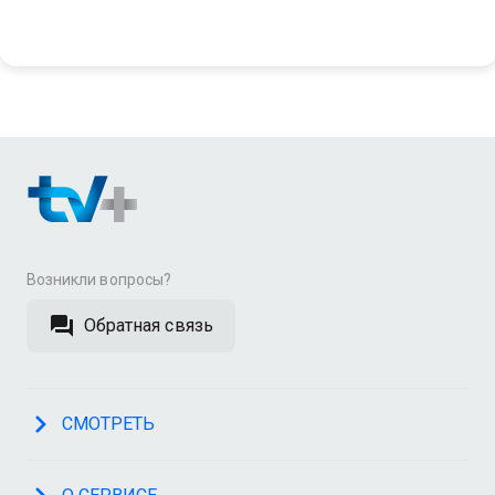
Возникли вопросы?
Обратная связь
СМОТРЕТЬ