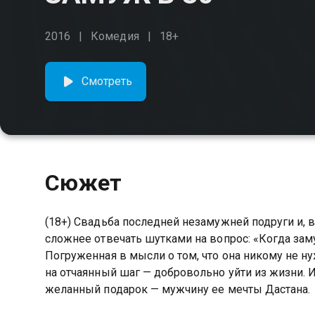
2016
Комедия
18+
Смотреть
Сюжет
(18+) Свадьба последней незамужней подруги и, в
сложнее отвечать шутками на вопрос: «Когда за
Погруженная в мысли о том, что она никому не ну
на отчаянный шаг — добровольно уйти из жизни. 
желанный подарок — мужчину ее мечты Дастана.