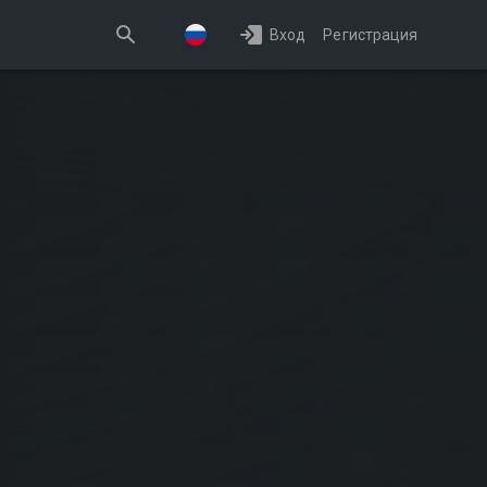
Вход
Регистрация