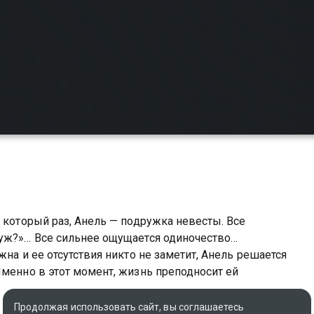
 который раз, Анель — подружка невесты. Все
муж?»… Все сильнее ощущается одиночество…
жна и ее отсутствия никто не заметит, Анель решается
Именно в этот момент, жизнь преподносит ей
Продолжая использовать сайт, вы соглашаетесь