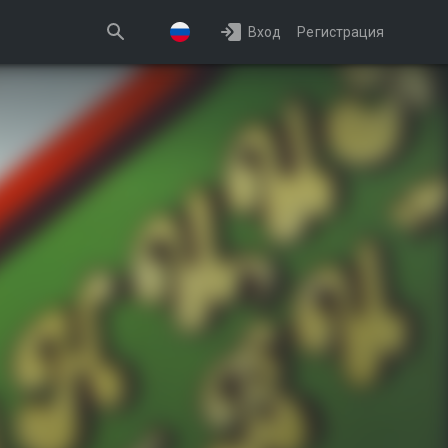
Вход
Регистрация