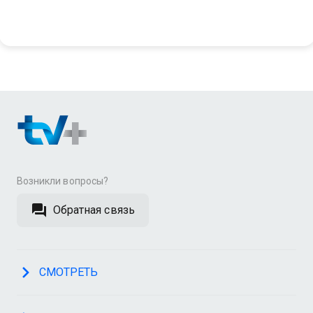
Возникли вопросы?
Обратная связь
СМОТРЕТЬ