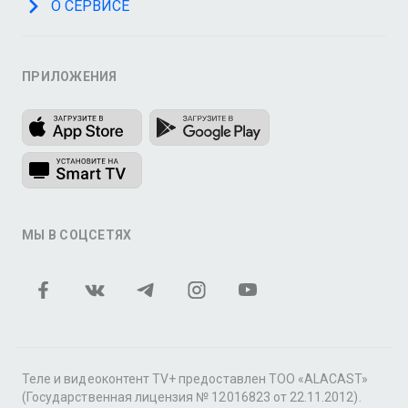
О СЕРВИСЕ
ПРИЛОЖЕНИЯ
МЫ В СОЦСЕТЯХ
Теле и видеоконтент TV+ предоставлен ТОО «ALACAST»
(Государственная лицензия № 12016823 от 22.11.2012).