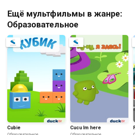
Ещё мультфильмы в жанре:
Образовательное
Cubie
Cucu Im here
Образовательное
Образовательное