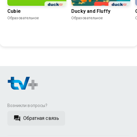
Cubie
Ducky and Fluffy
Образовательное
Образовательное
Возникли вопросы?
Обратная связь