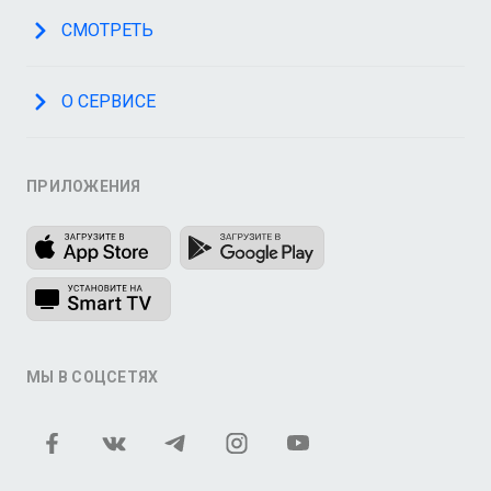
СМОТРЕТЬ
О СЕРВИСЕ
ПРИЛОЖЕНИЯ
МЫ В СОЦСЕТЯХ