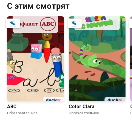
С этим смотрят
ABC
Color Clara
Образовательное
Образовательное