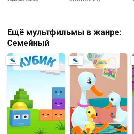
Ещё мультфильмы в жанре:
Семейный