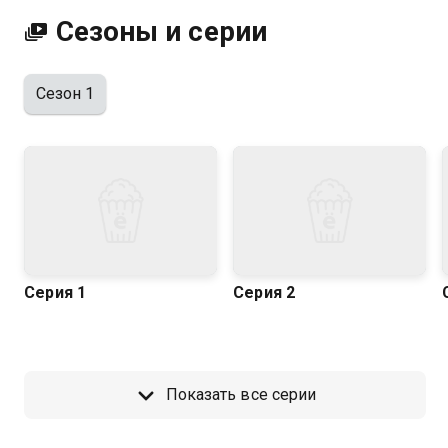
Сезоны и серии
Сезон 1
Серия 1
Серия 2
Показать все серии