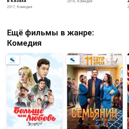
в казаха
2016, Комедия
2017, Комедия
Ещё фильмы в жанре:
Комедия