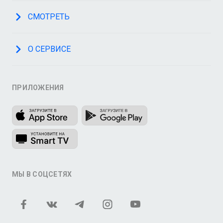
СМОТРЕТЬ
О СЕРВИСЕ
ПРИЛОЖЕНИЯ
МЫ В СОЦСЕТЯХ