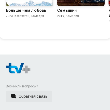
Больше чем любовь
Семьянин
2023, Казахстан, Комедия
2019, Комедия
Возникли вопросы?
Обратная связь