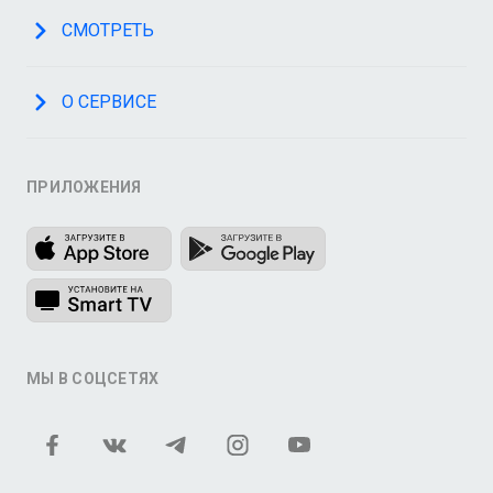
СМОТРЕТЬ
О СЕРВИСЕ
ПРИЛОЖЕНИЯ
МЫ В СОЦСЕТЯХ