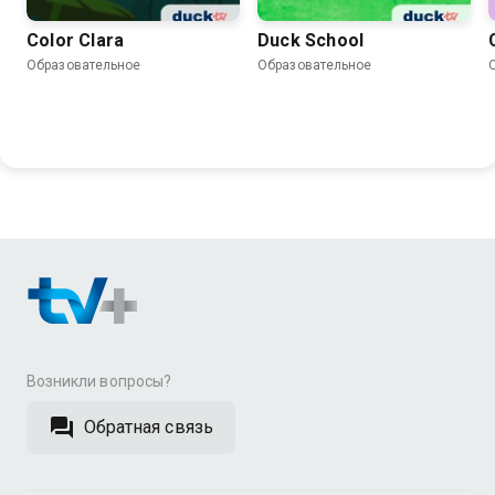
Color Clara
Duck School
Образовательное
Образовательное
Возникли вопросы?
Обратная связь