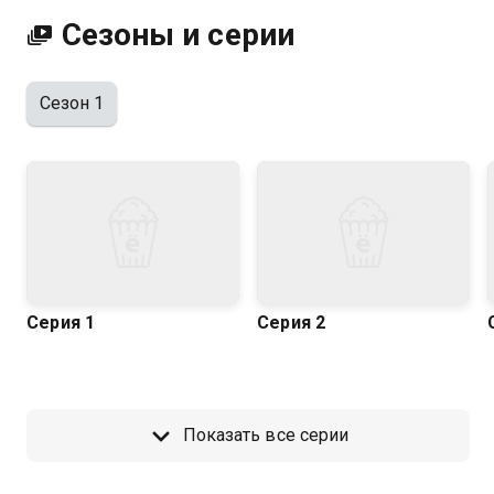
Сезоны и серии
Сезон 1
Серия 1
Серия 2
Показать все серии