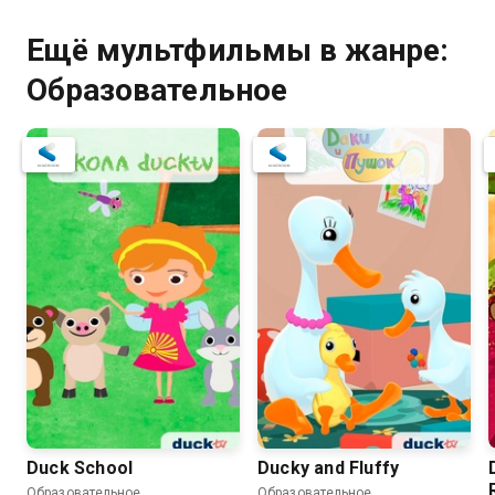
Ещё мультфильмы в жанре:
Образовательное
Duck School
Ducky and Fluffy
Образовательное
Образовательное