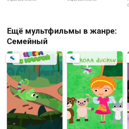
Ещё мультфильмы в жанре:
Семейный