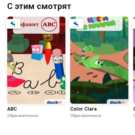
С этим смотрят
ABC
Color Clara
Образовательное
Образовательное