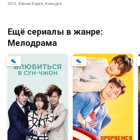
2015, Южная Корея, Комедия
Ещё сериалы в жанре:
Мелодрама