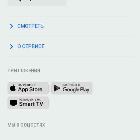
СМОТРЕТЬ
О СЕРВИСЕ
ПРИЛОЖЕНИЯ
МЫ В СОЦСЕТЯХ