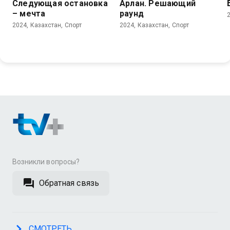
Следующая остановка
Арлан. Решающий
– мечта
раунд
2024, Казахстан, Спорт
2024, Казахстан, Спорт
Возникли вопросы?
Обратная связь
СМОТРЕТЬ