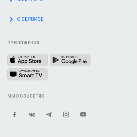
О СЕРВИСЕ
ПРИЛОЖЕНИЯ
МЫ В СОЦСЕТЯХ