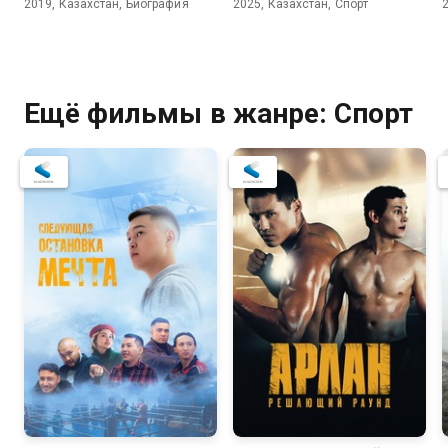
2019, Казахстан, Биография
2025, Казахстан, Спорт
Ещё фильмы в жанре: Спорт