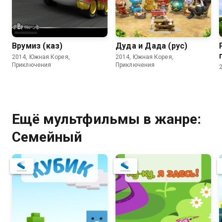
Врумиз (каз)
Дуда и Дада (рус)
2014, Южная Корея,
2014, Южная Корея,
Приключения
Приключения
Ещё мультфильмы в жанре:
Семейный