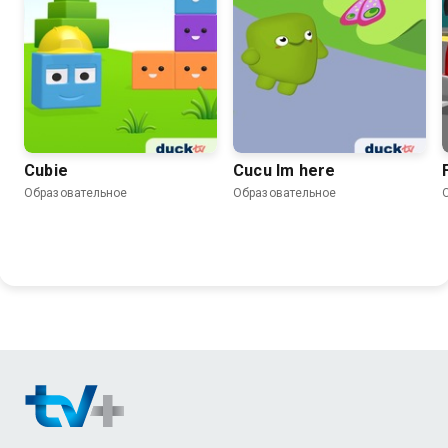
Cubie
Cucu Im here
Образовательное
Образовательное