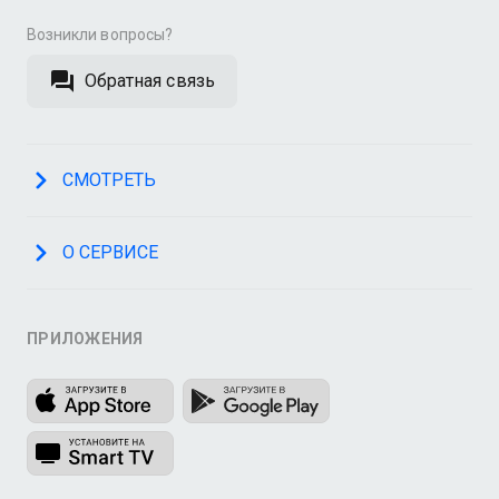
Возникли вопросы?
Обратная связь
СМОТРЕТЬ
О СЕРВИСЕ
ПРИЛОЖЕНИЯ