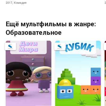
2017, Комедия
Ещё мультфильмы в жанре:
Образовательное