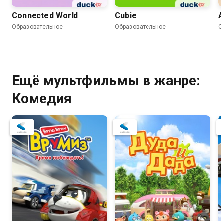
Connected World
Cubie
Образовательное
Образовательное
Ещё мультфильмы в жанре:
Комедия