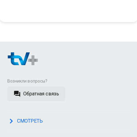
Возникли вопросы?
Обратная связь
СМОТРЕТЬ