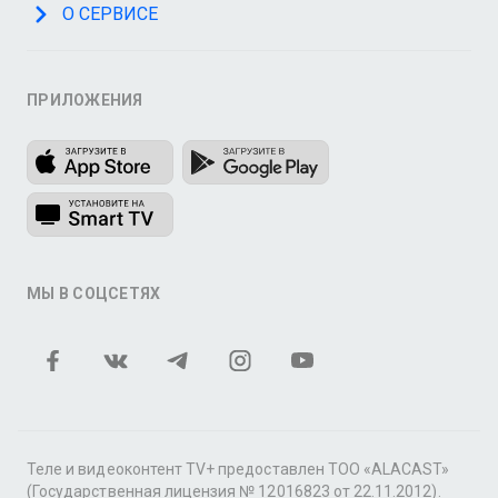
О СЕРВИСЕ
ПРИЛОЖЕНИЯ
МЫ В СОЦСЕТЯХ
Теле и видеоконтент TV+ предоставлен ТОО «ALACAST»
(Государственная лицензия № 12016823 от 22.11.2012).