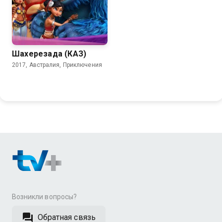
Шахерезада (КАЗ)
2017, Австралия, Приключения
Возникли вопросы?
Обратная связь