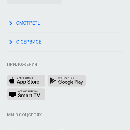
СМОТРЕТЬ
О СЕРВИСЕ
ПРИЛОЖЕНИЯ
МЫ В СОЦСЕТЯХ