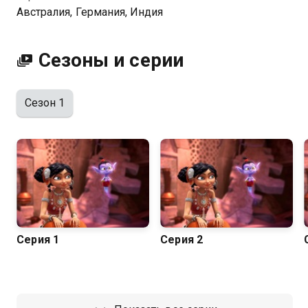
Австралия, Германия, Индия
Сезоны и серии
Сезон 1
Серия 1
Серия 2