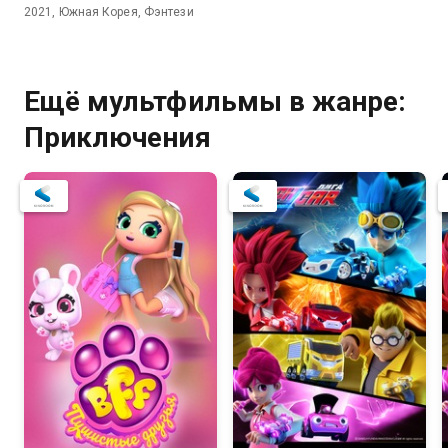
2021, Южная Корея, Фэнтези
Ещё мультфильмы в жанре:
Приключения