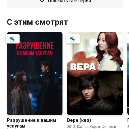
Показать все серии
С этим смотрят
Разрушение к вашим
Вера (каз)
услугам
2012, Южная Корея, Фэнтези