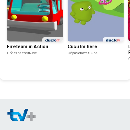
Fireteam in Action
Cucu Im here
Образовательное
Образовательное