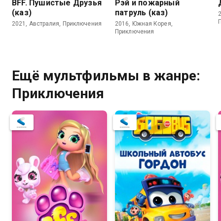
BFF. Пушистые Друзья
Рэй и пожарный
(каз)
патруль (каз)
2021, Австралия, Приключения
2016, Южная Корея,
Приключения
Ещё мультфильмы в жанре:
Приключения