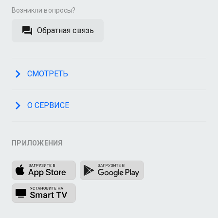
Возникли вопросы?
Обратная связь
СМОТРЕТЬ
О СЕРВИСЕ
ПРИЛОЖЕНИЯ