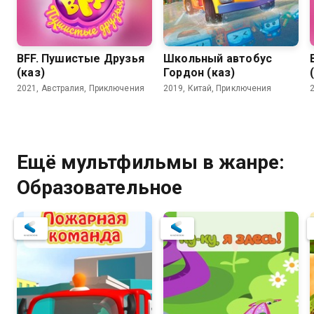
BFF. Пушистые Друзья
Школьный автобус
(каз)
Гордон (каз)
2021, Австралия, Приключения
2019, Китай, Приключения
Ещё мультфильмы в жанре:
Образовательное