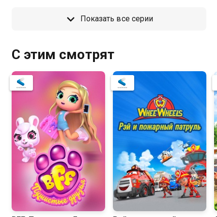
Показать все серии
С этим смотрят