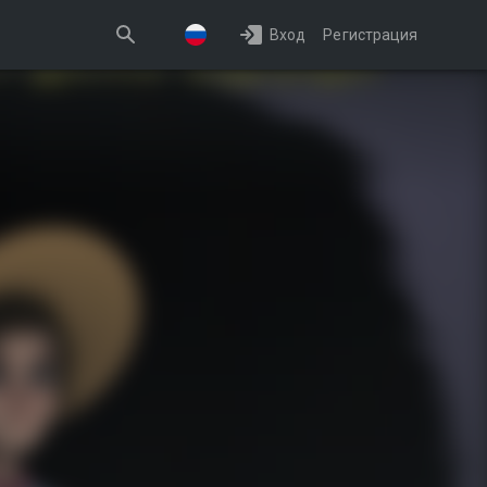
Вход
Регистрация