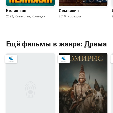
Келинжан
Семьянин
2022, Казахстан, Комедия
2019, Комедия
Ещё фильмы в жанре: Драма