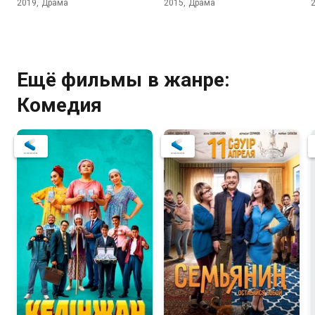
2019, Драма
2015, Драма
Ещё фильмы в жанре:
Комедия