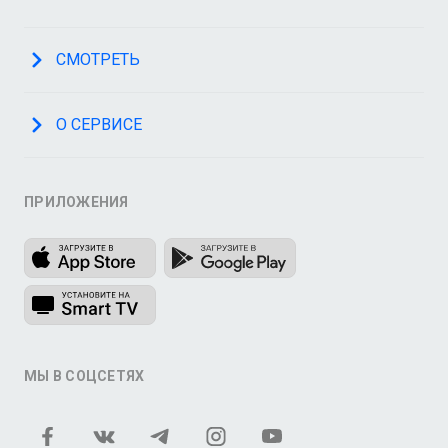
СМОТРЕТЬ
О СЕРВИСЕ
ПРИЛОЖЕНИЯ
МЫ В СОЦСЕТЯХ