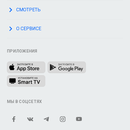
СМОТРЕТЬ
О СЕРВИСЕ
ПРИЛОЖЕНИЯ
МЫ В СОЦСЕТЯХ