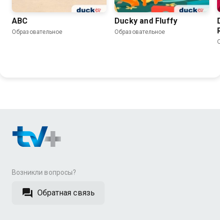
ABC
Ducky and Fluffy
Образовательное
Образовательное
Возникли вопросы?
Обратная связь