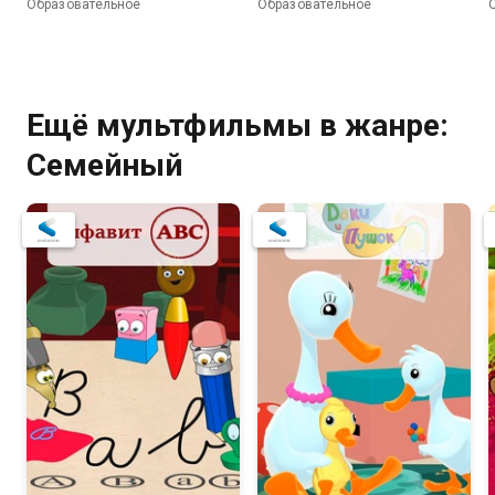
Образовательное
Образовательное
Ещё мультфильмы в жанре:
Семейный