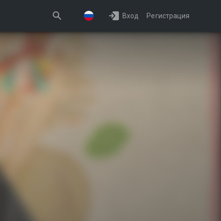
Вход
Регистрация